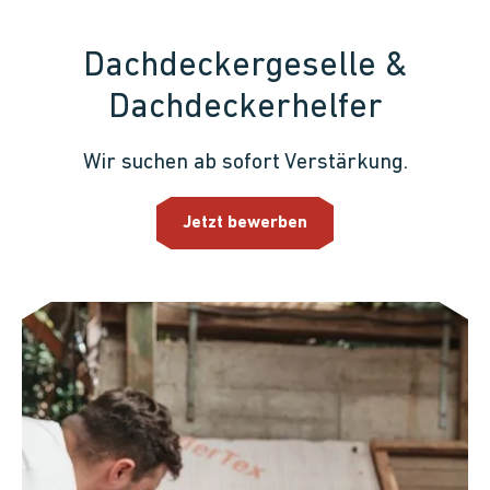
Dachdeckergeselle &
Dachdeckerhelfer
Wir suchen ab sofort Verstärkung.
Jetzt bewerben