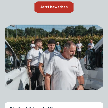
Jetzt bewerben